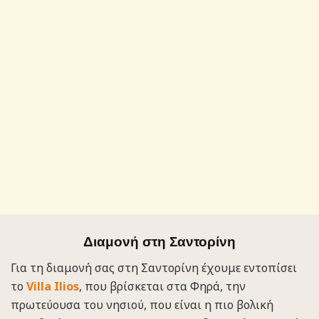
Διαμονή στη Σαντορίνη
Για τη διαμονή σας στη Σαντορίνη έχουμε εντοπίσει
το
Villa Ilios
, που βρίσκεται στα Φηρά, την
πρωτεύουσα του νησιού, που είναι η πιο βολική