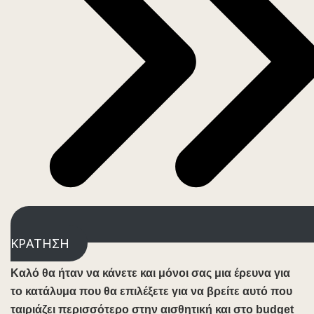
ΚΡΑΤΗΣΗ
Καλό θα ήταν να κάνετε και μόνοι σας μια έρευνα για
το κατάλυμα που θα επιλέξετε για να βρείτε αυτό που
ταιριάζει περισσότερο στην αισθητική και στο budget