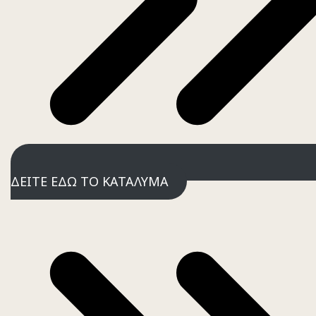
ΔΕΙΤΕ ΕΔΩ ΤΟ ΚΑΤΑΛΥΜΑ