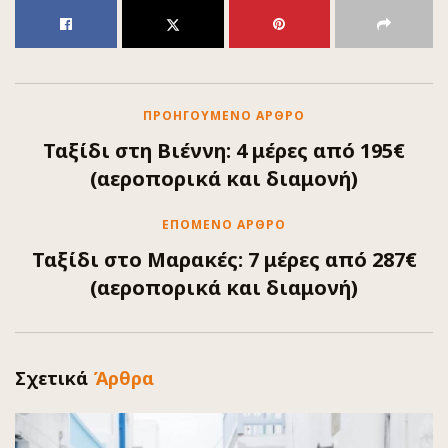
ΠΡΟΗΓΟΎΜΕΝΟ ΆΡΘΡΟ
Ταξίδι στη Βιέννη: 4 μέρες από 195€
(αεροπορικά και διαμονή)
ΕΠΌΜΕΝΟ ΆΡΘΡΟ
Ταξίδι στο Μαρακές: 7 μέρες από 287€
(αεροπορικά και διαμονή)
Σχετικά
Άρθρα