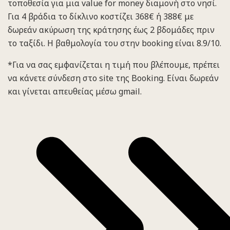
τοποθεσία για μια value for money διαμονή στο νησί.
Για 4 βράδια το δίκλινο κοστίζει 368€ ή 388€ με
δωρεάν ακύρωση της κράτησης έως 2 βδομάδες πριν
το ταξίδι. Η βαθμολογία του στην booking είναι 8.9/10.
*Για να σας εμφανίζεται η τιμή που βλέπουμε, πρέπει
να κάνετε σύνδεση στο site της Booking. Είναι δωρεάν
και γίνεται απευθείας μέσω gmail.