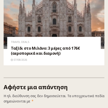
TRAVEL DEALS
Ταξίδι στο Μιλάνο: 3 μέρες από 176€
(αεροπορικά και διαμονή)
07/08/2026
Αφήστε μια απάντηση
Η ηλ. διεύθυνση σας δεν δημοσιεύεται.
Τα υποχρεωτικά πεδία
σημειώνονται με
*