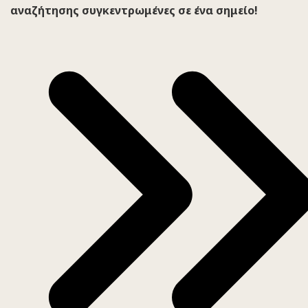
αναζήτησης συγκεντρωμένες σε ένα σημείο!