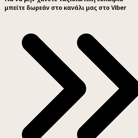
μπείτε δωρεάν στο κανάλι μας στο Viber