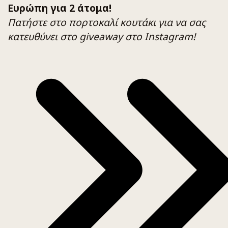
Ευρώπη για 2 άτομα!
Πατήστε στο πορτοκαλί κουτάκι για να σας
κατευθύνει στο giveaway στο Instagram!