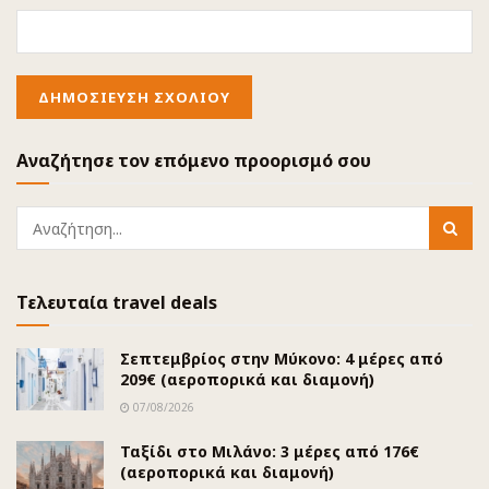
Αναζήτησε τον επόμενο προορισμό σου
Τελευταία travel deals
Σεπτεμβρίος στην Μύκονο: 4 μέρες από
209€ (αεροπορικά και διαμονή)
07/08/2026
Ταξίδι στο Μιλάνο: 3 μέρες από 176€
(αεροπορικά και διαμονή)