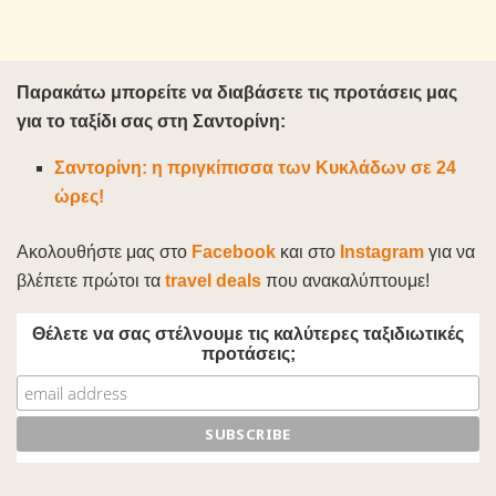
Παρακάτω μπορείτε να διαβάσετε τις προτάσεις μας
για το ταξίδι σας στη Σαντορίνη:
Σαντορίνη: η πριγκίπισσα των Κυκλάδων σε 24
ώρες!
Ακολουθήστε μας στο
Facebook
και στο
Instagram
για να
βλέπετε πρώτοι τα
travel deals
που ανακαλύπτουμε!
Θέλετε να σας στέλνουμε τις καλύτερες ταξιδιωτικές
προτάσεις;