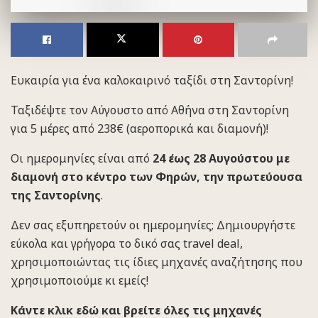
Ευκαιρία για ένα καλοκαιρινό ταξίδι στη Σαντορίνη!
Ταξιδέψτε τον Αύγουστο από Αθήνα στη Σαντορίνη
για 5 μέρες από 238€ (αεροπορικά και διαμονή)!
Οι ημερομηνίες είναι από
24 έως 28 Αυγούστου
με
διαμονή στο κέντρο των Φηρών, την πρωτεύουσα
της Σαντορίνης
.
Δεν σας εξυπηρετούν οι ημερομηνίες; Δημιουργήστε
εύκολα και γρήγορα το δικό σας travel deal,
χρησιμοποιώντας τις ίδιες μηχανές αναζήτησης που
χρησιμοποιούμε κι εμείς!
Κάντε κλικ εδώ και βρείτε όλες τις μηχανές