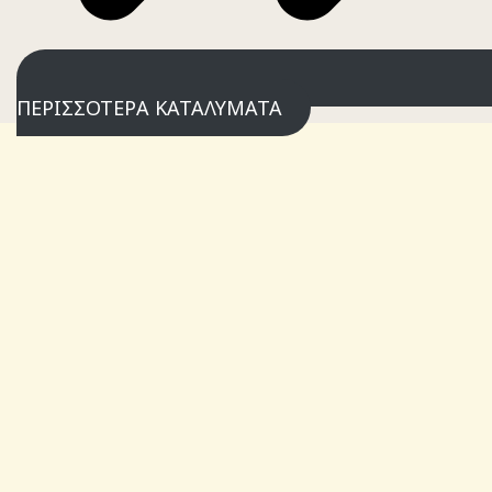
ΠΕΡΙΣΣΟΤΕΡΑ ΚΑΤΑΛΥΜΑΤΑ