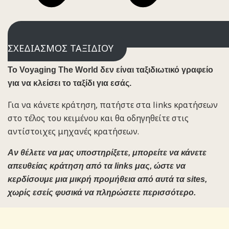
ΣΧΕΔΙΑΣΜΟΣ ΤΑΞΙΔΙΟΥ
To Voyaging The World δεν είναι ταξιδιωτικό γραφείο
για να κλείσει το ταξίδι για εσάς.
Για να κάνετε κράτηση, πατήστε στα links κρατήσεων
στο τέλος του κειμένου και θα οδηγηθείτε στις
αντίστοιχες μηχανές κρατήσεων.
Αν θέλετε να μας υποστηρίξετε, μπορείτε να κάνετε
απευθείας κράτηση από τα links μας, ώστε να
κερδίσουμε μια μικρή προμήθεια από αυτά τα sites,
χωρίς εσείς φυσικά να πληρώσετε περισσότερο.