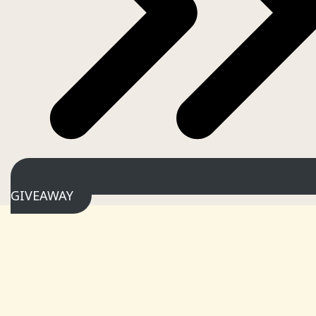
GIVEAWAY