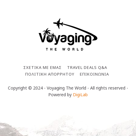
ΣΧΕΤΙΚΆ ΜΕ ΕΜΆΣ
TRAVEL DEALS Q&A
ΠΟΛΙΤΙΚΉ ΑΠΟΡΡΉΤΟΥ
ΕΠΙΚΟΙΝΩΝΊΑ
Copyright © 2024 - Voyaging The World - All rights reserved -
Powered by
DigiLab