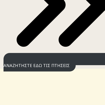
ΑΝΑΖΗΤΗΣΤΕ ΕΔΩ ΤΙΣ ΠΤΗΣΕΙΣ