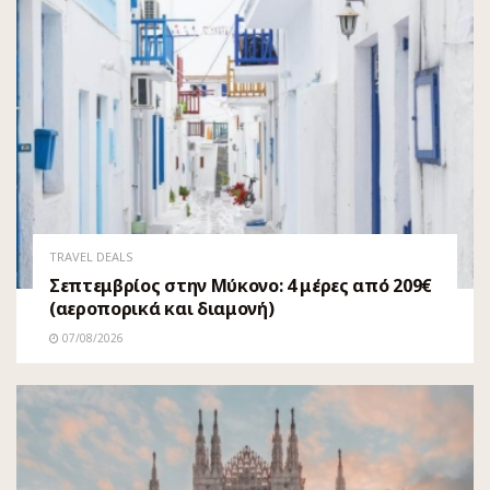
TRAVEL DEALS
Σεπτεμβρίος στην Μύκονο: 4 μέρες από 209€
(αεροπορικά και διαμονή)
07/08/2026