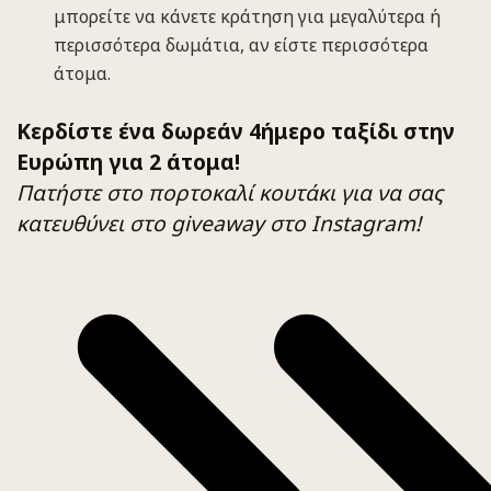
μπορείτε να κάνετε κράτηση για μεγαλύτερα ή
περισσότερα δωμάτια, αν είστε περισσότερα
άτομα.
Κερδίστε ένα δωρεάν 4ήμερο ταξίδι στην
Ευρώπη για 2 άτομα!
Πατήστε στο πορτοκαλί κουτάκι για να σας
κατευθύνει στο giveaway στο Instagram!