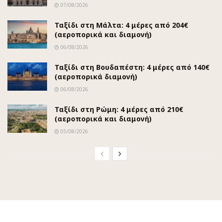
07/08/2026
Ταξίδι στη Μάλτα: 4 μέρες από 204€
(αεροπορικά και διαμονή)
06/08/2026
Ταξίδι στη Βουδαπέστη: 4 μέρες από 140€
(αεροπορικά διαμονή)
06/08/2026
Ταξίδι στη Ρώμη: 4 μέρες από 210€
(αεροπορικά και διαμονή)
05/08/2026