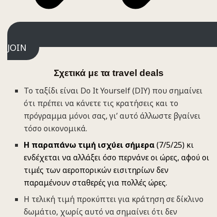
JOIN
Σχετικά με τα travel deals
Το ταξίδι είναι Do It Yourself (DIY) που σημαίνει
ότι πρέπει να κάνετε τις κρατήσεις και το
πρόγραμμα μόνοι σας, γι’ αυτό άλλωστε βγαίνει
τόσο οικονομικά.
Η παραπάνω τιμή ισχύει σήμερα
(7/5/25) κι
ενδέχεται να αλλάξει όσο περνάνε οι ώρες, αφού οι
τιμές των αεροπορικών εισιτηρίων δεν
παραμένουν σταθερές για πολλές ώρες.
Η τελική τιμή προκύπτει για κράτηση σε δίκλινο
δωμάτιο, χωρίς αυτό να σημαίνει ότι δεν