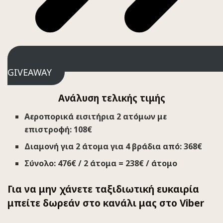
GIVEAWAY
Ανάλυση τελικής τιμής
Αεροπορικά εισιτήρια 2 ατόμων με
επιστροφή: 108€
Διαμονή για 2 άτομα για 4 βράδια από:
368€
Σύνολο: 476€ / 2 άτομα = 238€ / άτομο
Για να μην χάνετε ταξιδιωτική ευκαιρία
μπείτε δωρεάν στο κανάλι μας στο Viber