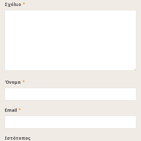
Σχόλιο
*
Όνομα
*
Email
*
Ιστότοπος