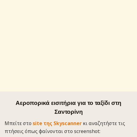
Αεροπορικά εισιτήρια
για το ταξίδι στη
Σαντορίνη
Μπείτε στο
site της Skyscanner
κι αναζητήστε τις
πτήσεις όπως φαίνονται στο screenshot: