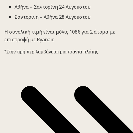
Αθήνα – Σαντορίνη 24 Αυγούστου
Σαντορίνη – Αθήνα 28 Αυγούστου
Η συνολική τιμή είναι μόλις 108€ για 2 άτομα με
επιστροφή με Ryanair.
*Στην τιμή περιλαμβάνεται μια τσάντα πλάτης.