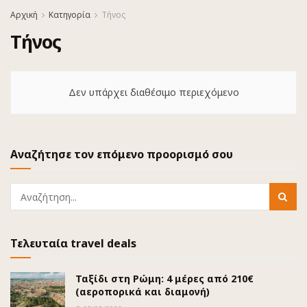
Αρχική
Κατηγορία
Τήνος
Τήνος
Δεν υπάρχει διαθέσιμο περιεχόμενο
Αναζήτησε τον επόμενο προορισμό σου
Τελευταία travel deals
Ταξίδι στη Ρώμη: 4 μέρες από 210€
(αεροπορικά και διαμονή)