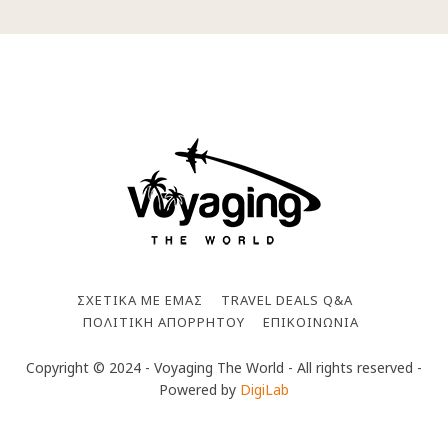
ΣΧΕΤΙΚΑ ΜΕ ΕΜΑΣ
TRAVEL DEALS Q&A
ΠΟΛΙΤΙΚΗ ΑΠΟΡΡΗΤΟΥ
ΕΠΙΚΟΙΝΩΝΙΑ
Copyright © 2024 - Voyaging The World - All rights reserved -
Powered by
DigiLab