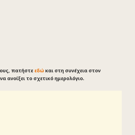
λους, πατήστε
εδώ
και στη συνέχεια στον
να ανοίξει το σχετικό ημερολόγιο.