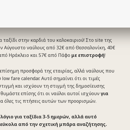
 ταξίδι στην καρδιά του καλοκαιριού! Στο site της
τον Αύγουστο ναύλους από 32€ από Θεσσαλονίκη, 40€
 από Ηράκλειο και 57€ από Πάφο
με επιστροφή
!
επίσημη προσφορά της εταιρίας, αλλά ναύλους που
low fare calendar. Αυτό σημαίνει ότι οι τιμές
τιγμή και ισχύουν τη στιγμή της δημοσίευσης
 θυμάστε επίσης ότι οι ναύλοι αυτοί ισχύουν
για
ια όλες τις πτήσεις αυτών των προορισμών.
ολόγιο για ταξίδια 3-5 ημερών, αλλά αυτό
 εύκολα από την σχετική μπάρα αναζήτησης.