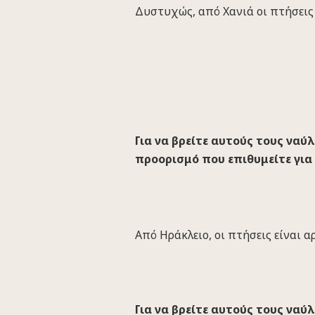
Δυστυχώς, από Χανιά οι πτήσεις 
Για να βρείτε αυτούς τους ναύ
προορισμό που επιθυμείτε για 
Aπό Ηράκλειο, οι πτήσεις είναι α
Για να βρείτε αυτούς τους ναύ