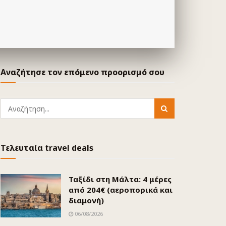
Αναζήτησε τον επόμενο προορισμό σου
Τελευταία travel deals
Ταξίδι στη Μάλτα: 4 μέρες
από 204€ (αεροπορικά και
διαμονή)
06/08/2026