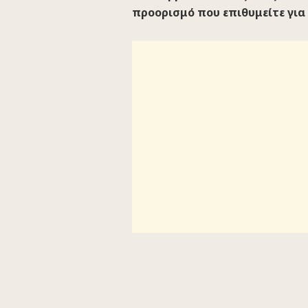
προορισμό που επιθυμείτε για 