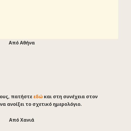
Από Αθήνα
λους, πατήστε
εδώ
και στη συνέχεια στον
να ανοίξει το σχετικό ημερολόγιο.
Από Χανιά