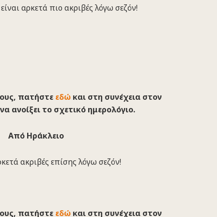
είναι αρκετά πιο ακριβές λόγω σεζόν!
λους, πατήστε
εδώ
και στη συνέχεια στον
να ανοίξει το σχετικό ημερολόγιο.
Από Ηράκλειο
ρκετά ακριβές επίσης λόγω σεζόν!
λους, πατήστε
εδώ
και στη συνέχεια στον