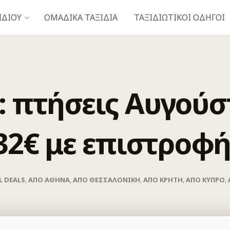
ΙΔΙΟΎ
ΟΜΑΔΙΚΑ ΤΑΞΙΔΙΑ
ΤΑΞΙΔΙΩΤΙΚΟΊ ΟΔΗΓΟΊ
: πτήσεις Αυγού
32€ με επιστροφή
L DEALS
,
ΑΠΟ ΑΘΗΝΑ
,
ΑΠΟ ΘΕΣΣΑΛΟΝΙΚΗ
,
ΑΠΟ ΚΡΗΤΗ
,
ΑΠΟ ΚΥΠΡΟ
,