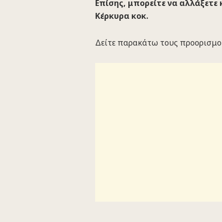
Επίσης, μπορείτε να αλλάξετε
Κέρκυρα κοκ.
Δείτε παρακάτω τους προορισμο