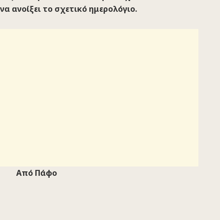
να ανοίξει το σχετικό ημερολόγιο.
Από Πάφο