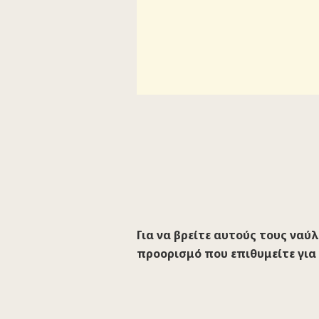
Για να βρείτε αυτούς τους ναύ
προορισμό που επιθυμείτε για 