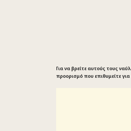
Για να βρείτε αυτούς τους ναύ
προορισμό που επιθυμείτε για 