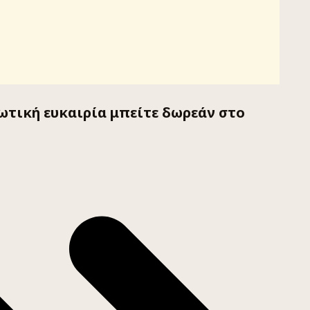
ιωτική ευκαιρία μπείτε δωρεάν στο