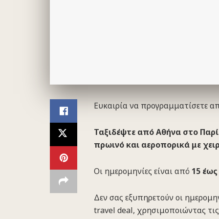
Ευκαιρία να προγραμματίσετε από
Ταξιδέψτε από Αθήνα στο Παρίσι
πρωινό και αεροπορικά με χει
Οι ημερομηνίες είναι από
15 έως
Δεν σας εξυπηρετούν οι ημερομην
travel deal, χρησιμοποιώντας τι