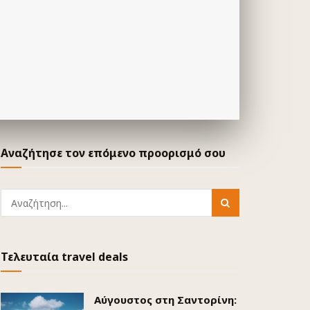
Αναζήτησε τον επόμενο προορισμό σου
Τελευταία travel deals
Αύγουστος στη Σαντορίνη: