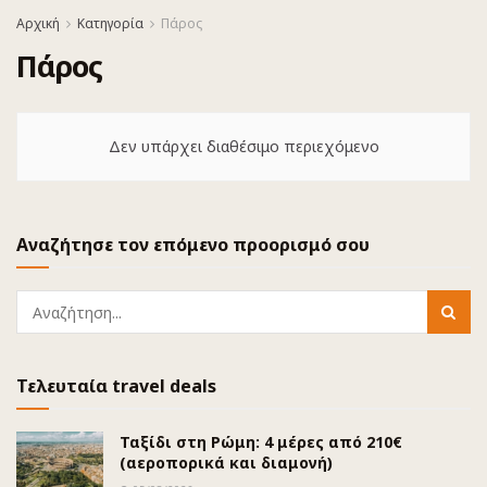
Αρχική
Κατηγορία
Πάρος
Πάρος
Δεν υπάρχει διαθέσιμο περιεχόμενο
Αναζήτησε τον επόμενο προορισμό σου
Τελευταία travel deals
Ταξίδι στη Ρώμη: 4 μέρες από 210€
(αεροπορικά και διαμονή)