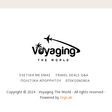
ΣΧΕΤΙΚΑ ΜΕ ΕΜΑΣ
TRAVEL DEALS Q&A
ΠΟΛΙΤΙΚΗ ΑΠΟΡΡΗΤΟΥ
ΕΠΙΚΟΙΝΩΝΙΑ
Copyright © 2024 - Voyaging The World - All rights reserved -
Powered by
DigiLab