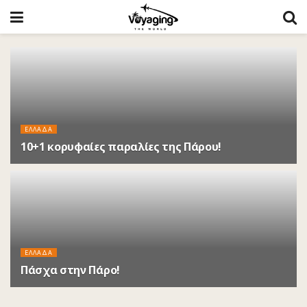
ΕΛΛΑΔΑ
10+1 κορυφαίες παραλίες της Πάρου!
5 ΈΤΗ ΠΡΙΝ
ΕΛΛΑΔΑ
Πάσχα στην Πάρο!
5 ΈΤΗ ΠΡΙΝ