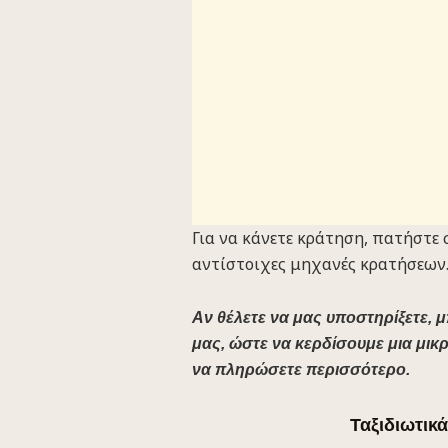
Για να κάνετε κράτηση, πατήστε 
αντίστοιχες μηχανές κρατήσεων
Αν θέλετε να μας υποστηρίξετε, μ
μας, ώστε να κερδίσουμε μια μικρ
να πληρώσετε περισσότερο.
Ταξιδιωτικά