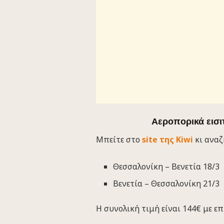
Αεροπορικά εισιτ
Μπείτε στο
site της Kiwi
κι αναζ
Θεσσαλονίκη – Βενετία 18/3
Βενετία – Θεσσαλονίκη 21/3
Η συνολική τιμή είναι 144€ με ε