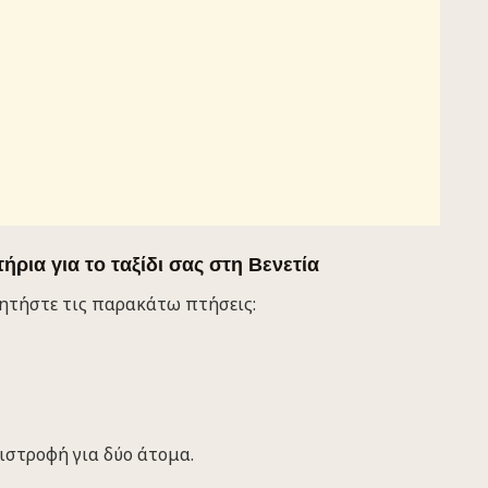
ήρια για το ταξίδι σας στη Βενετία
ητήστε τις παρακάτω πτήσεις:
πιστροφή για δύο άτομα.