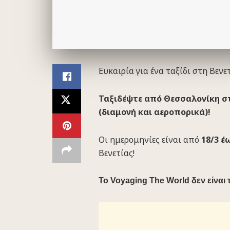
Ευκαιρία για ένα ταξίδι στη Βενετ
Ταξιδέψτε από Θεσσαλονίκη στη
(διαμονή και αεροπορικά)!
Οι ημερομηνίες είναι από
18/3 έω
Βενετίας!
To Voyaging The World δεν είναι τ