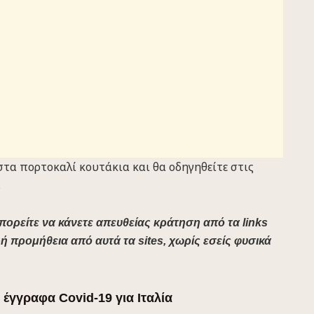
στα πορτοκαλί κουτάκια και θα οδηγηθείτε στις
.
πορείτε να κάνετε απευθείας κράτηση από τα links
ή προμήθεια από αυτά τα sites, χωρίς εσείς φυσικά
 έγγραφα Covid-19 για Ιταλία