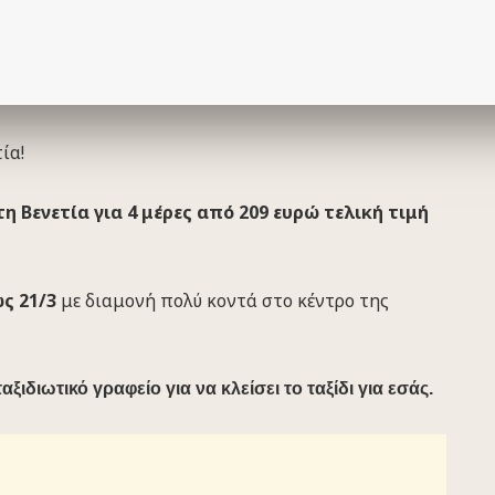
ία!
 Βενετία για 4 μέρες από 209 ευρώ τελική τιμή
ς 21/3
με διαμονή πολύ κοντά στο κέντρο της
αξιδιωτικό γραφείο για να κλείσει το ταξίδι για εσάς.