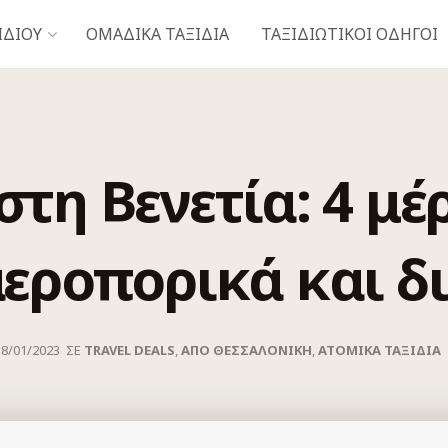
ΙΔΙΟΎ
ΟΜΑΔΙΚΑ ΤΑΞΙΔΙΑ
ΤΑΞΙΔΙΩΤΙΚΟΊ ΟΔΗΓΟΊ
 στη Βενετία: 4 μέ
αεροπορικά και δ
18/01/2023
ΣΕ
TRAVEL DEALS
,
ΑΠΟ ΘΕΣΣΑΛΟΝΙΚΗ
,
ΑΤΟΜΙΚΆ ΤΑΞΊΔΙΑ