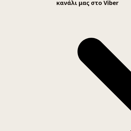
κανάλι μας στο Viber