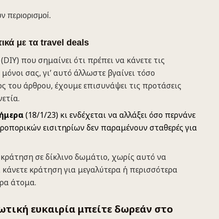
ν περιορισμοί.
ικά με τα travel deals
f (DIY) που σημαίνει ότι πρέπει να κάνετε τις
μόνοι σας, γι’ αυτό άλλωστε βγαίνει τόσο
ος του άρθρου, έχουμε επισυνάψει τις προτάσεις
νετία.
σήμερα
(18/1/23) κι ενδέχεται να αλλάξει όσο περνάνε
αεροπορικών εισιτηρίων δεν παραμένουν σταθερές για
 κράτηση σε δίκλινο δωμάτιο, χωρίς αυτό να
α κάνετε κράτηση για μεγαλύτερα ή περισσότερα
ερα άτομα.
ιωτική ευκαιρία μπείτε δωρεάν στο