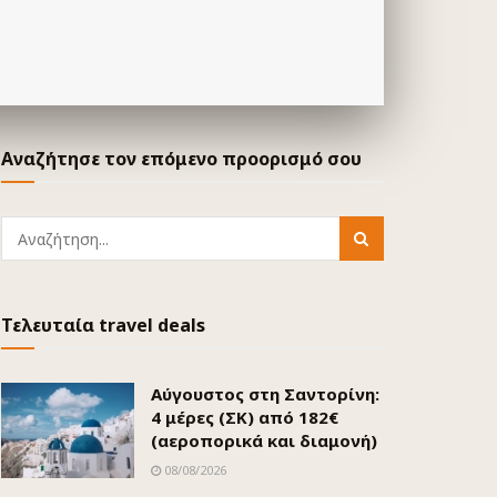
Αναζήτησε τον επόμενο προορισμό σου
Τελευταία travel deals
Αύγουστος στη Σαντορίνη:
4 μέρες (ΣΚ) από 182€
(αεροπορικά και διαμονή)
08/08/2026