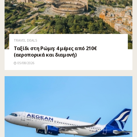
TRAVEL DEALS
Ταξίδι στη Ρώμη: 4 μέρες από 210€
(αεροπορικά και διαμονή)
05/08/2026