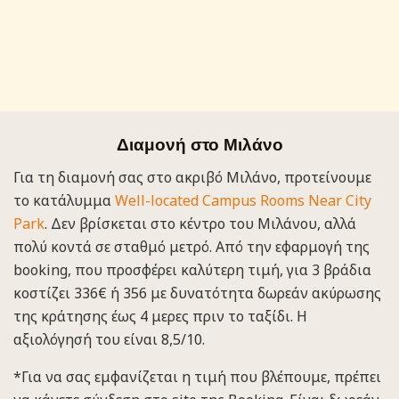
Διαμονή στο Μιλάνο
Για τη διαμονή σας στο ακριβό Μιλάνο, προτείνουμε
το κατάλυμμα
Well-located Campus Rooms Near City
Park
. Δεν βρίσκεται στο κέντρο του Μιλάνου, αλλά
πολύ κοντά σε σταθμό μετρό. Από την εφαρμογή της
booking, που προσφέρει καλύτερη τιμή, για 3 βράδια
κοστίζει 336€ ή 356 με δυνατότητα δωρεάν ακύρωσης
της κράτησης έως 4 μερες πριν το ταξίδι. Η
αξιολόγησή του είναι 8,5/10.
*Για να σας εμφανίζεται η τιμή που βλέπουμε, πρέπει