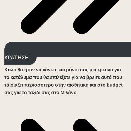
ΚΡΑΤΗΣΗ
Καλό θα ήταν να κάνετε και μόνοι σας μια έρευνα για
το κατάλυμα που θα επιλέξετε για να βρείτε αυτό που
ταιριάζει περισσότερο στην αισθητική και στο budget
σας για το ταξίδι σας στο Μιλάνο.