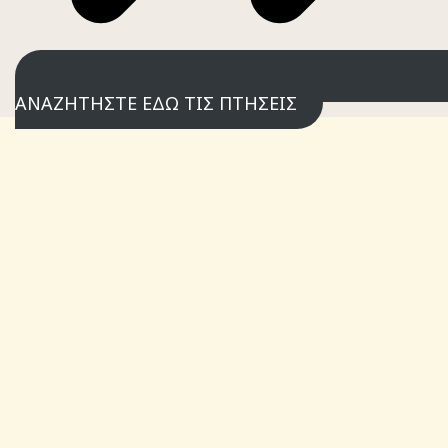
ΑΝΑΖΗΤΗΣΤΕ ΕΔΩ ΤΙΣ ΠΤΗΣΕΙΣ