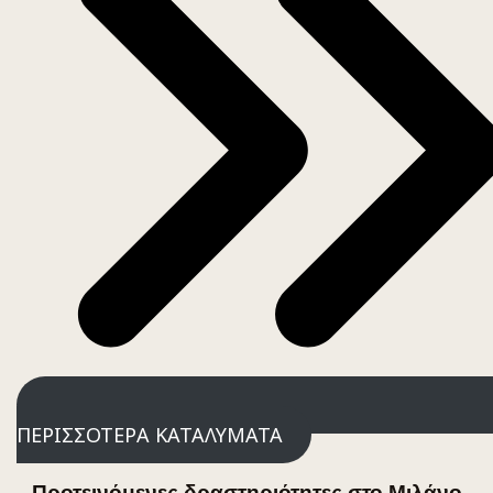
ΠΕΡΙΣΣΟΤΕΡΑ ΚΑΤΑΛΥΜΑΤΑ
Προτεινόμενες δραστηριότητες στο Μιλάνο