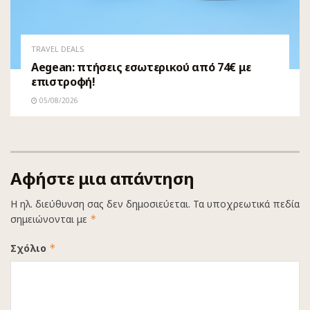
TRAVEL DEALS
Aegean: πτήσεις εσωτερικού από 74€ με
επιστροφή!
05/08/2026
Αφήστε μια απάντηση
Η ηλ. διεύθυνση σας δεν δημοσιεύεται.
Τα υποχρεωτικά πεδία
σημειώνονται με
*
Σχόλιο
*