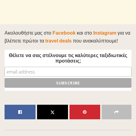
Ακολουθήστε μας στο
Facebook
και στο
Instagram
για να
βλέπετε πρώτοι τα
travel deals
που ανακαλύπτουμε!
Θέλετε να σας στέλνουμε τις καλύτερες ταξιδιωτικές
προτάσεις;