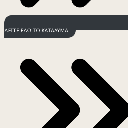
ΔΕΙΤΕ ΕΔΩ ΤΟ ΚΑΤΑΛΥΜΑ