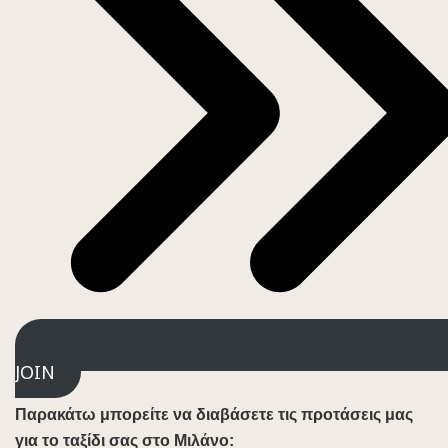
JOIN
Παρακάτω μπορείτε να διαβάσετε τις προτάσεις μας
για το ταξίδι σας στο Μιλάνο: