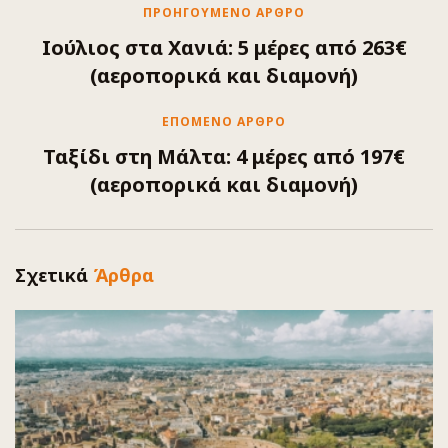
ΠΡΟΗΓΟΎΜΕΝΟ ΆΡΘΡΟ
Ιούλιος στα Χανιά: 5 μέρες από 263€
(αεροπορικά και διαμονή)
ΕΠΌΜΕΝΟ ΆΡΘΡΟ
Ταξίδι στη Μάλτα: 4 μέρες από 197€
(αεροπορικά και διαμονή)
Σχετικά
Άρθρα