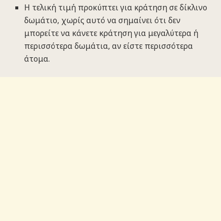
Η τελική τιμή προκύπτει για κράτηση σε δίκλινο
δωμάτιο, χωρίς αυτό να σημαίνει ότι δεν
μπορείτε να κάνετε κράτηση για μεγαλύτερα ή
περισσότερα δωμάτια, αν είστε περισσότερα
άτομα.