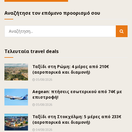
Αναζήτησε τον επόμενο προορισμό σου
Τελευταία travel deals
Ταξίδι στη Ρώμη: 4 μέρες από 210€
(αεροπορικά και διαμονή)
05/08/2026
Aegean: πτήσεις εσωτερικού από 74€ με
επιστροφή!
05/08/2026
Ταξίδι στη Στοκχόλμη: 5 μέρες από 233€
(αεροπορικά και διαμονή)
04/08/2026