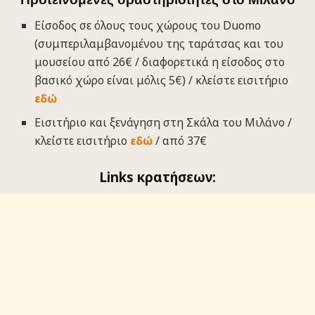
Είσοδος σε όλους τους χώρους του Duomo
(συμπεριλαμβανομένου της ταράτσας και του
μουσείου από 26€ / διαφορετικά η είσοδος στο
βασικό χώρο είναι μόλις 5€) / κλείστε εισιτήριο
εδώ
Εισιτήριο και ξενάγηση στη Σκάλα του Μιλάνο /
κλείστε εισιτήριο
εδώ
/ από 37€
Links κρατήσεων: