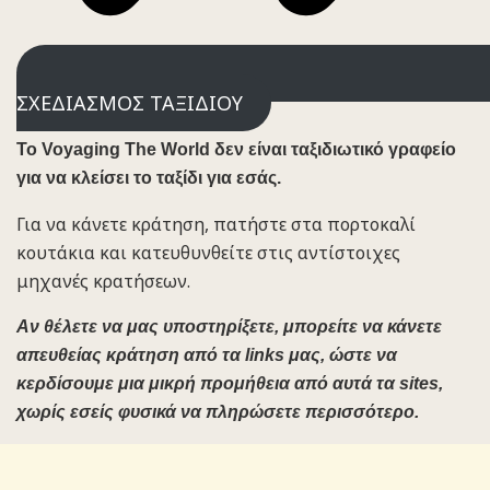
ΣΧΕΔΙΑΣΜΟΣ ΤΑΞΙΔΙΟΥ
To Voyaging The World δεν είναι ταξιδιωτικό γραφείο
για να κλείσει το ταξίδι για εσάς.
Για να κάνετε κράτηση, πατήστε στα πορτοκαλί
κουτάκια και κατευθυνθείτε στις αντίστοιχες
μηχανές κρατήσεων.
Αν θέλετε να μας υποστηρίξετε, μπορείτε να κάνετε
απευθείας κράτηση από τα links μας, ώστε να
κερδίσουμε μια μικρή προμήθεια από αυτά τα sites,
χωρίς εσείς φυσικά να πληρώσετε περισσότερο.