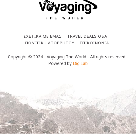
ΣΧΕΤΙΚΆ ΜΕ ΕΜΆΣ
TRAVEL DEALS Q&A
ΠΟΛΙΤΙΚΉ ΑΠΟΡΡΉΤΟΥ
ΕΠΙΚΟΙΝΩΝΊΑ
Copyright © 2024 - Voyaging The World - All rights reserved -
Powered by
DigiLab