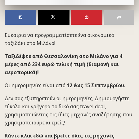
Ευκαιρία να προγραμματίσετε ένα οικονομικό
ταξιδάκι στο Μιλάνο!
Ταξιδέψτε από Θεσσαλονίκη στο Μιλάνο για 4
μέρες από 234 ευρώ τελική τιμή (διαμονή και
αεροπορικά)!
Οι ημερομηνίες είναι από
12
έως 15 Σεπτεμβρίου
.
Δεν σας εξυπηρετούν οι ημερομηνίες; Δημιουργήστε
εύκολα και γρήγορα το δικό σας travel deal,
χρησιμοποιώντας τις ίδιες μηχανές αναζήτησης που
χρησιμοποιούμε κι εμείς!
Κάντε κλικ εδώ και βρείτε όλες τις μηχανές