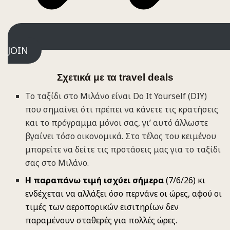
JOIN
Σχετικά με τα travel deals
Το ταξίδι στο Μιλάνο είναι Do It Yourself (DIY)
που σημαίνει ότι πρέπει να κάνετε τις κρατήσεις
και το πρόγραμμα μόνοι σας, γι’ αυτό άλλωστε
βγαίνει τόσο οικονομικά. Στο τέλος του κειμένου
μπορείτε να δείτε τις προτάσεις μας για το ταξίδι
σας στο Μιλάνο.
Η παραπάνω τιμή ισχύει σήμερα
(7/6/26) κι
ενδέχεται να αλλάξει όσο περνάνε οι ώρες, αφού οι
τιμές των αεροπορικών εισιτηρίων δεν
παραμένουν σταθερές για πολλές ώρες.