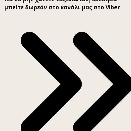
μπείτε δωρεάν στο κανάλι μας στο Viber