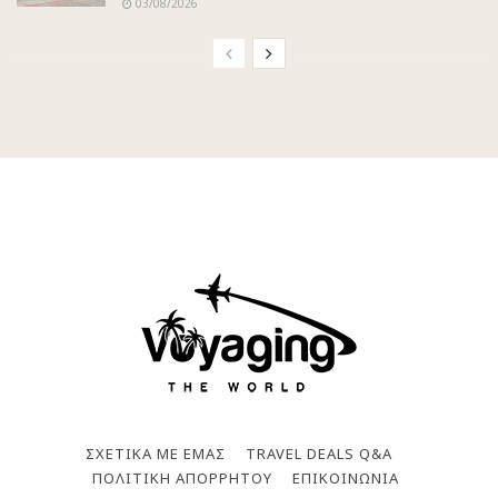
03/08/2026
ΣΧΕΤΙΚΑ ΜΕ ΕΜΑΣ
TRAVEL DEALS Q&A
ΠΟΛΙΤΙΚΗ ΑΠΟΡΡΗΤΟΥ
ΕΠΙΚΟΙΝΩΝΙΑ