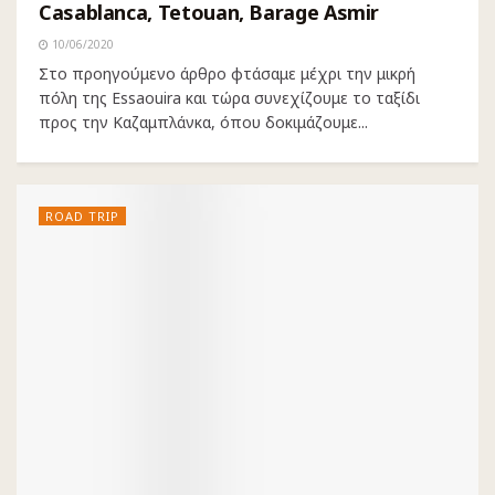
Casablanca, Tetouan, Barage Asmir
10/06/2020
Στο προηγούμενο άρθρο φτάσαμε μέχρι την μικρή
πόλη της Essaouira και τώρα συνεχίζουμε το ταξίδι
προς την Καζαμπλάνκα, όπου δοκιμάζουμε...
ROAD TRIP