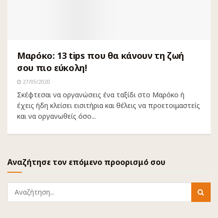
Μαρόκο: 13 tips που θα κάνουν τη ζωή
σου πιο εύκολη!
27/05/2020
Σκέφτεσαι να οργανώσεις ένα ταξίδι στο Μαρόκο ή
έχεις ήδη κλείσει εισιτήρια και θέλεις να προετοιμαστείς
και να οργανωθείς όσο...
Αναζήτησε τον επόμενο προορισμό σου