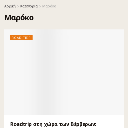
Αρχική
Κατηγορία
Μαρόκο
Μαρόκο
ROAD TRIP
Roadtrip στη χώρα των Βέρβερων: