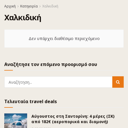
Αρχική
Κατηγορία
Χαλκιδική
Χαλκιδική
Δεν υπάρχει διαθέσιμο περιεχόμενο
Αναζήτησε τον επόμενο προορισμό σου
Τελευταία travel deals
Αύγουστος στη Σαντορίνη: 4 μέρες (ΣΚ)
από 182€ (αεροπορικά και διαμονή)