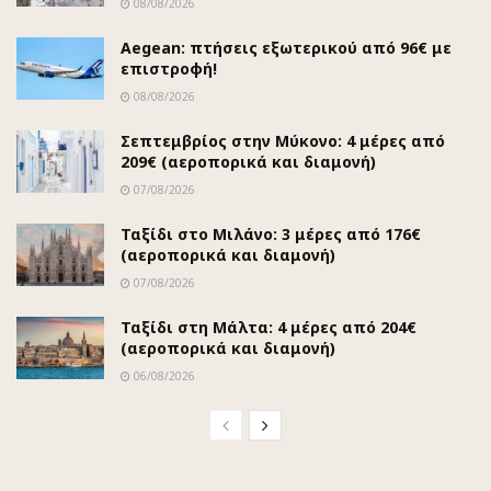
08/08/2026
Aegean: πτήσεις εξωτερικού από 96€ με
επιστροφή!
08/08/2026
Σεπτεμβρίος στην Μύκονο: 4 μέρες από
209€ (αεροπορικά και διαμονή)
07/08/2026
Ταξίδι στο Μιλάνο: 3 μέρες από 176€
(αεροπορικά και διαμονή)
07/08/2026
Ταξίδι στη Μάλτα: 4 μέρες από 204€
(αεροπορικά και διαμονή)
06/08/2026