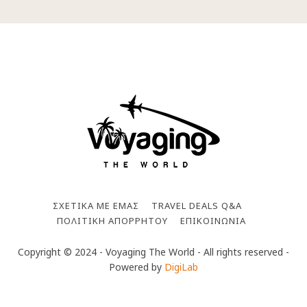
ΣΧΕΤΙΚΆ ΜΕ ΕΜΆΣ
TRAVEL DEALS Q&A
ΠΟΛΙΤΙΚΉ ΑΠΟΡΡΉΤΟΥ
ΕΠΙΚΟΙΝΩΝΊΑ
Copyright © 2024 - Voyaging The World - All rights reserved -
Powered by
DigiLab